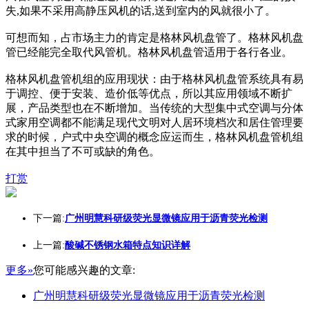
失,如果不采用高静压风机的话,送到室内的风就很小了。
可想而知，占市场主力的肯定是格林风机盘管了。格林风机盘
管已经能完全取代风管机。格林风机盘管适用于各行各业。
格林风机盘管机组的应用现状：由于格林风机盘管系统具有易
于调控、便于安装、造价低等优点，所以其应用领域不断扩
展，产品类型也在不断增加。当传统的大型集中式空调与分体
式家用空调都不能满足现代文明对人居环境档次和居住管理要
求的时候，户式中央空调的概念应运而生，格林风机盘管机组
在其中担当了不可或缺的角色。
打赏
下一篇:
广州明慧科研级荧光显微镜应用于沥青荧光检测
上一篇:
酸碱不锈钢水箱特点知识详解
更多»
您可能感兴趣的文章:
广州明慧科研级荧光显微镜应用于沥青荧光检测