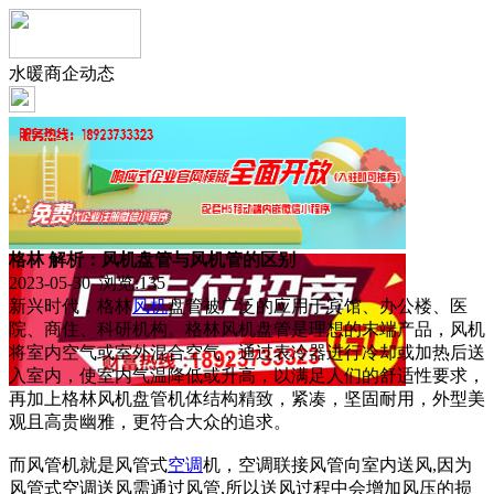
水暖商企动态
格林 解析：风机盘管与风机管的区别
2023-05-30 浏览:
135
新兴时代，格林
风机
盘管被广泛的应用于宾馆、办公楼、医
院、商住、科研机构。格林风机盘管是理想的末端产品，风机
将室内空气或室外混合空气，通过表冷器进行冷却或加热后送
入室内，使室内气温降低或升高，以满足人们的舒适性要求，
再加上格林风机盘管机体结构精致，紧凑，坚固耐用，外型美
观且高贵幽雅，更符合大众的追求。
而风管机就是风管式
空调
机，空调联接风管向室内送风,因为
风管式空调送风需通过风管,所以送风过程中会增加风压的损