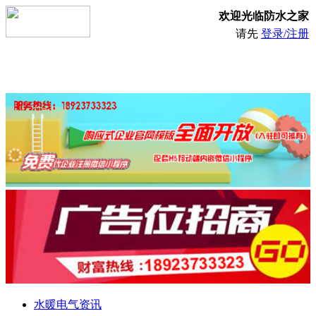
欢迎光临防水之家
请先
登录/注册
水暖电气资讯