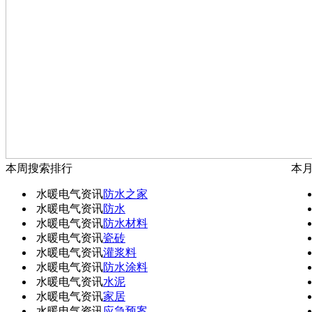
本周搜索排行
本
水暖电气资讯
防水之家
水暖电气资讯
防水
水暖电气资讯
防水材料
水暖电气资讯
瓷砖
水暖电气资讯
灌浆料
水暖电气资讯
防水涂料
水暖电气资讯
水泥
水暖电气资讯
家居
水暖电气资讯
应急预案