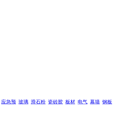
应急预
玻璃
滑石粉
瓷砖胶
板材
电气
幕墙
钢板