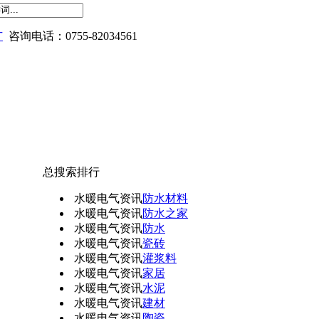
广
咨询电话：0755-82034561
总搜索排行
水暖电气资讯
防水材料
水暖电气资讯
防水之家
水暖电气资讯
防水
水暖电气资讯
瓷砖
水暖电气资讯
灌浆料
水暖电气资讯
家居
水暖电气资讯
水泥
水暖电气资讯
建材
水暖电气资讯
陶瓷