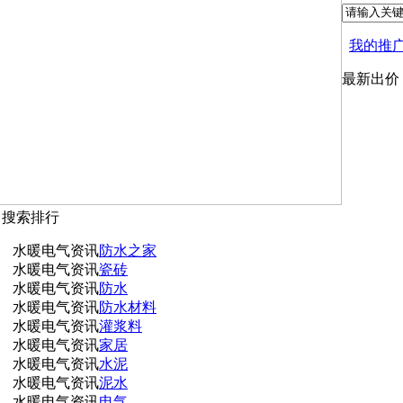
我的推
最新出价
月搜索排行
水暖电气资讯
防水之家
水暖电气资讯
瓷砖
水暖电气资讯
防水
水暖电气资讯
防水材料
水暖电气资讯
灌浆料
水暖电气资讯
家居
水暖电气资讯
水泥
水暖电气资讯
泥水
水暖电气资讯
电气