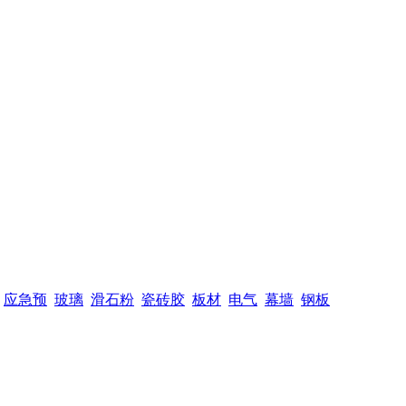
应急预
玻璃
滑石粉
瓷砖胶
板材
电气
幕墙
钢板