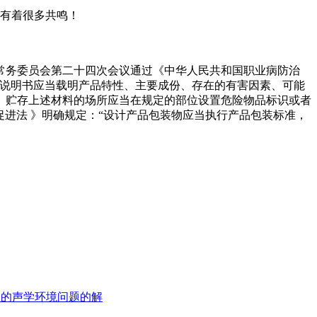
.有着很多共鸣！
会常务委员会第二十四次会议通过《中华人民共和国职业病防治
。说明书应当载明产品特性、主要成份、存在的有害因素、可能
。贮存上述材料的场所应当在规定的部位设置危险物品标识或者
促进法 》明确规定：“设计产品包装物应当执行产品包装标准，
厢中的声学环境问题的解