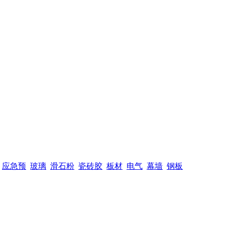
应急预
玻璃
滑石粉
瓷砖胶
板材
电气
幕墙
钢板