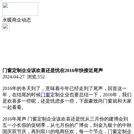
水暖商企动态
门窗定制企业该欢喜还是忧在2016年快接近尾声
2024-04-27 浏览:
152
2016年的冬天到了，意味着今年已经走到了尾声，回首这一
年，在结尾的时候
门窗
定制企业也要总结一下，2016年，我们
是欢喜多一些呢，还是忧虑多一些，下面豪致尚门窗就和大家
一起看看。
2016年尾声 门窗定制企业该欢喜还是忧从三月份的建博会到
五一小长假的促销季，从七月份的广博会，到金九银十的中秋
国庆双节庆，再到双11的电商狂欢，每一个节点，门窗定制企