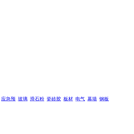
应急预
玻璃
滑石粉
瓷砖胶
板材
电气
幕墙
钢板