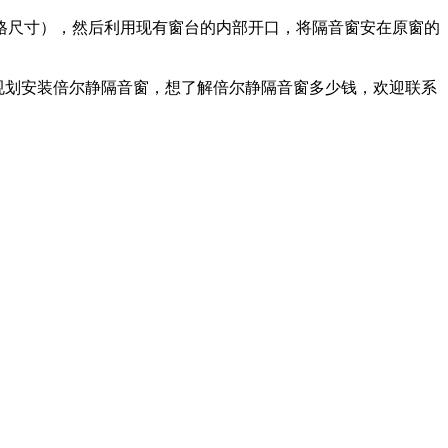
格尺寸），然后利用现有窗台的内部开口，将隔音窗安在原窗的
规划安装倍尔静隔音窗，想了解倍尔静隔音窗多少钱，欢迎联系