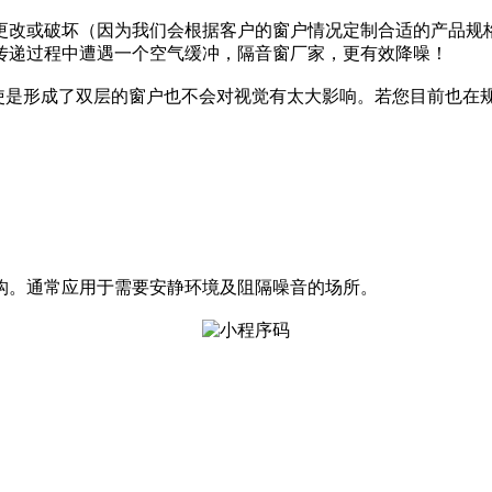
更改或破坏（因为我们会根据客户的窗户情况定制合适的产品规
传递过程中遭遇一个空气缓冲，隔音窗厂家，更有效降噪！
即使是形成了双层的窗户也不会对视觉有太大影响。若您目前也在
构。通常应用于需要安静环境及阻隔噪音的场所。