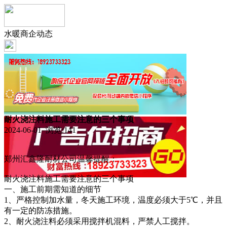
水暖商企动态
耐火浇注料施工需要注意的三个事项
2024-06-01 浏览:
141
郑州汇鑫隆耐材公司温馨提醒：
耐火浇注料施工需要注意的三个事项
一、施工前期需知道的细节
1、严格控制加水量，冬天施工环境，温度必须大于5℃，并且
有一定的防冻措施。
2、耐火浇注料必须采用搅拌机混料，严禁人工搅拌。