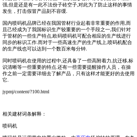
强,但是还是有一此不法份子砖空子,对此为了防止这样的事情
发生，打击假冒产品刻不容缓.
国内喷码机品牌己经在我国管材行业起着非常重要的作用,而
且己经成为了我国标识生产较重要的一个手段之一,我们针对
于管材的一些生产特点,欧码喷码机可配合相应的生产线进行
同步的标识工作.而对于一些高速生产的生产线上,喷码机配合
的生产线也可以达到一个数百米每分钟.
同时喷码机在使用的过程中,还具备了一些高附着力,抗迁移,标
识清晰等一些重要的特点.还有一些需要提醒操作人员，在操
作之前一定需要详细去了解产品，只有这样才能更好的去使用
它.
jypmj/content/?100.html
相关建材词条解释：
喷码机