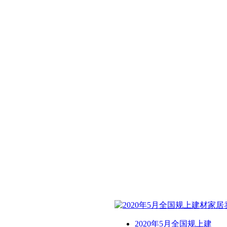
2020年5月全国规上建