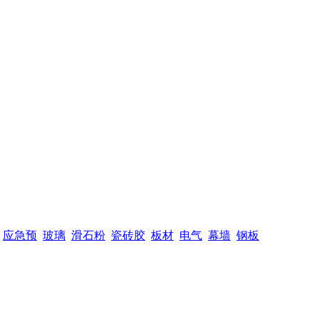
应急预
玻璃
滑石粉
瓷砖胶
板材
电气
幕墙
钢板