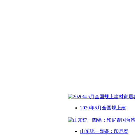
2020年5月全国规上建
山东统一陶瓷：印尼泰