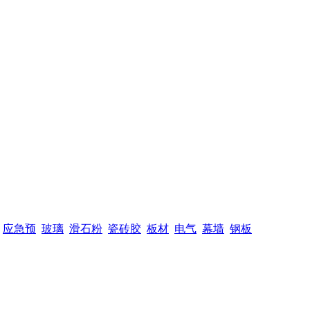
应急预
玻璃
滑石粉
瓷砖胶
板材
电气
幕墙
钢板