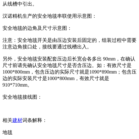
从线槽中引出。
汉诺精机生产的安全地毯串联使用示意图：
安全地毯的边角及尺寸示意图：
注意：安全地毯开关是由压边安装后固定的，组装过程中需要
注意边角接口处，接线要通过线槽出入。
另外，安全地毯安装配套压边后长宽会各多出 90mm，在确认
尺寸前请先确认安全地毯尺寸是否含压边。如：有效尺寸是
1000*800mm，包含压边的实际尺寸就是1090*890mm；包含压
边的实际安装尺寸是1000*800mm，有效尺寸就是
910*710mm。
安全地毯接线图：
相关
建材
词条解释：
地毯