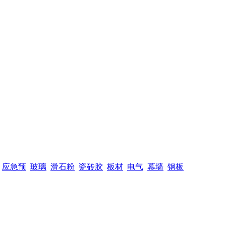
应急预
玻璃
滑石粉
瓷砖胶
板材
电气
幕墙
钢板