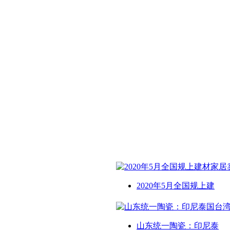
2020年5月全国规上建
山东统一陶瓷：印尼泰